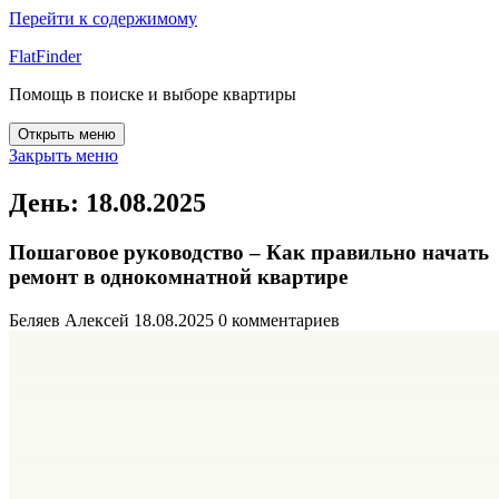
Перейти к содержимому
FlatFinder
Помощь в поиске и выборе квартиры
Открыть меню
Закрыть меню
День:
18.08.2025
Пошаговое руководство – Как правильно начать
ремонт в однокомнатной квартире
Беляев Алексей
18.08.2025
0 комментариев