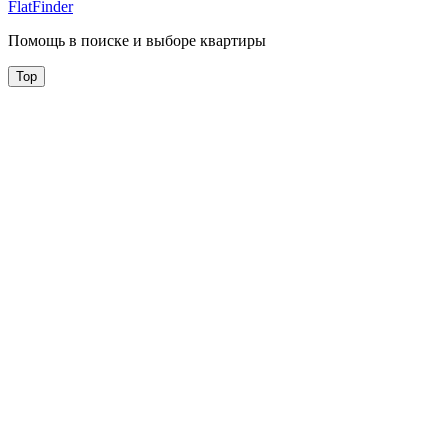
FlatFinder
Помощь в поиске и выборе квартиры
Top