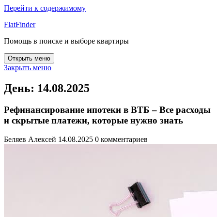
Перейти к содержимому
FlatFinder
Помощь в поиске и выборе квартиры
Открыть меню
Закрыть меню
День:
14.08.2025
Рефинансирование ипотеки в ВТБ – Все расходы
и скрытые платежи, которые нужно знать
Беляев Алексей
14.08.2025
0 комментариев