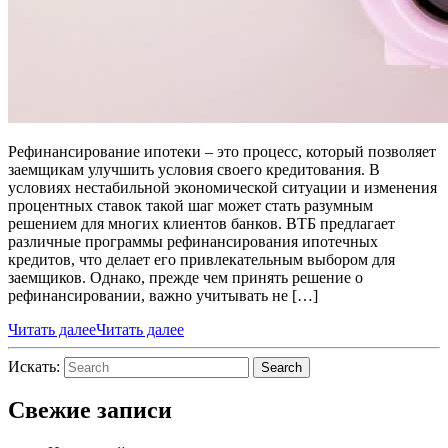
Рефинансирование ипотеки – это процесс, который позволяет
заемщикам улучшить условия своего кредитования. В
условиях нестабильной экономической ситуации и изменения
процентных ставок такой шаг может стать разумным
решением для многих клиентов банков. ВТБ предлагает
различные программы рефинансирования ипотечных
кредитов, что делает его привлекательным выбором для
заемщиков. Однако, прежде чем принять решение о
рефинансировании, важно учитывать не […]
Читать далее
Читать далее
Искать:
Search
Свежие записи