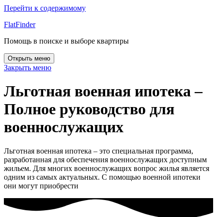
Перейти к содержимому
FlatFinder
Помощь в поиске и выборе квартиры
Открыть меню
Закрыть меню
Льготная военная ипотека –
Полное руководство для
военнослужащих
Льготная военная ипотека – это специальная программа,
разработанная для обеспечения военнослужащих доступным
жильем. Для многих военнослужащих вопрос жилья является
одним из самых актуальных. С помощью военной ипотеки
они могут приобрести