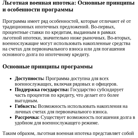
Льготная военная ипотека: Основные принципы
и особенности программы
Программа имеет ряд особенностей, которые отличают её от
традиционных ипотечных предложений. Во-первых,
процентные ставки по кредитам, выданным в рамках
льготной ипотеки, значительно ниже рыночных. Во-вторых,
военнослужащие могут использовать накопленные средства
на счетах для первоначального взноса или для погашения
основного долга по ипотечному кредиту.
Основные принципы программы
Доступность:
Программа доступна для всех
военнослужащих, включая рядовых и офицеров.
Поддержка государства:
Государство субсидирует
часть процентов по кредиту, что делает его более
выгодным.
Гибкость:
Возможность использовать накопления на
личных счетах для первоначального взноса.
Рассрочка:
Существует возможность погашения долга в
удобном для военнослужащего режиме.
Таким образом, льготная военная ипотека представляет собой