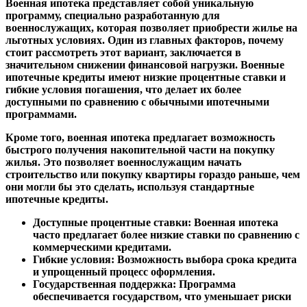
Военная ипотека представляет собой уникальную
программу, специально разработанную для
военнослужащих, которая позволяет приобрести жилье на
льготных условиях. Один из главных факторов, почему
стоит рассмотреть этот вариант, заключается в
значительном снижении финансовой нагрузки. Военные
ипотечные кредиты имеют низкие процентные ставки и
гибкие условия погашения, что делает их более
доступными по сравнению с обычными ипотечными
программами.
Кроме того, военная ипотека предлагает возможность
быстрого получения накопительной части на покупку
жилья. Это позволяет военнослужащим начать
строительство или покупку квартиры гораздо раньше, чем
они могли бы это сделать, используя стандартные
ипотечные кредиты.
Доступные процентные ставки:
Военная ипотека
часто предлагает более низкие ставки по сравнению с
коммерческими кредитами.
Гибкие условия:
Возможность выбора срока кредита
и упрощенный процесс оформления.
Государственная поддержка:
Программа
обеспечивается государством, что уменьшает риски