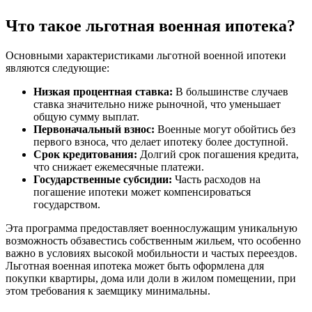
Что такое льготная военная ипотека?
Основными характеристиками льготной военной ипотеки
являются следующие:
Низкая процентная ставка:
В большинстве случаев
ставка значительно ниже рыночной, что уменьшает
общую сумму выплат.
Первоначальный взнос:
Военные могут обойтись без
первого взноса, что делает ипотеку более доступной.
Срок кредитования:
Долгий срок погашения кредита,
что снижает ежемесячные платежи.
Государственные субсидии:
Часть расходов на
погашение ипотеки может компенсироваться
государством.
Эта программа предоставляет военнослужащим уникальную
возможность обзавестись собственным жильем, что особенно
важно в условиях высокой мобильности и частых переездов.
Льготная военная ипотека может быть оформлена для
покупки квартиры, дома или доли в жилом помещении, при
этом требования к заемщику минимальны.