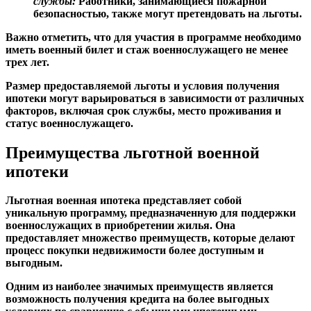
службы:
Работники, занимающиеся пожарной
безопасностью, также могут претендовать на льготы.
Важно отметить, что для участия в программе необходимо
иметь военный билет и стаж военнослужащего не менее
трех лет.
Размер предоставляемой льготы и условия получения
ипотеки могут варьироваться в зависимости от различных
факторов, включая срок службы, место проживания и
статус военнослужащего.
Преимущества льготной военной
ипотеки
Льготная военная ипотека представляет собой
уникальную программу, предназначенную для поддержки
военнослужащих в приобретении жилья. Она
предоставляет множество преимуществ, которые делают
процесс покупки недвижимости более доступным и
выгодным.
Одним из наиболее значимых преимуществ является
возможность получения кредита на более выгодных