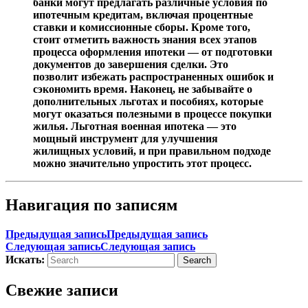
банки могут предлагать различные условия по
ипотечным кредитам, включая процентные
ставки и комиссионные сборы. Кроме того,
стоит отметить важность знания всех этапов
процесса оформления ипотеки — от подготовки
документов до завершения сделки. Это
позволит избежать распространенных ошибок и
сэкономить время. Наконец, не забывайте о
дополнительных льготах и пособиях, которые
могут оказаться полезными в процессе покупки
жилья. Льготная военная ипотека — это
мощный инструмент для улучшения
жилищных условий, и при правильном подходе
можно значительно упростить этот процесс.
Навигация по записям
Предыдущая запись
Предыдущая запись
Следующая запись
Следующая запись
Искать:
Search
Свежие записи