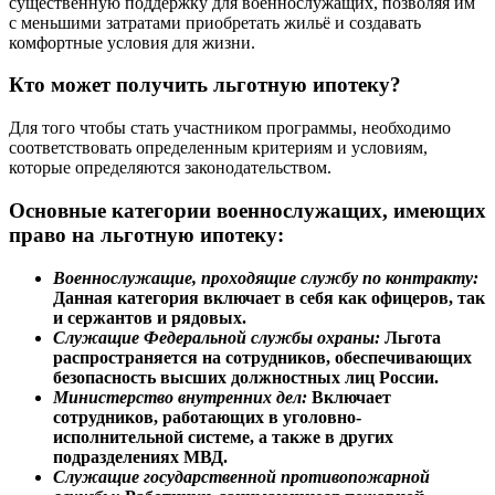
существенную поддержку для военнослужащих, позволяя им
с меньшими затратами приобретать жильё и создавать
комфортные условия для жизни.
Кто может получить льготную ипотеку?
Для того чтобы стать участником программы, необходимо
соответствовать определенным критериям и условиям,
которые определяются законодательством.
Основные категории военнослужащих, имеющих
право на льготную ипотеку:
Военнослужащие, проходящие службу по контракту:
Данная категория включает в себя как офицеров, так
и сержантов и рядовых.
Служащие Федеральной службы охраны:
Льгота
распространяется на сотрудников, обеспечивающих
безопасность высших должностных лиц России.
Министерство внутренних дел:
Включает
сотрудников, работающих в уголовно-
исполнительной системе, а также в других
подразделениях МВД.
Служащие государственной противопожарной