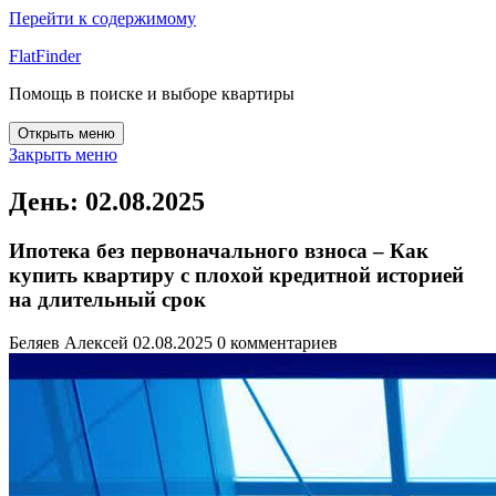
Перейти к содержимому
FlatFinder
Помощь в поиске и выборе квартиры
Открыть меню
Закрыть меню
День:
02.08.2025
Ипотека без первоначального взноса – Как
купить квартиру с плохой кредитной историей
на длительный срок
Беляев Алексей
02.08.2025
0 комментариев