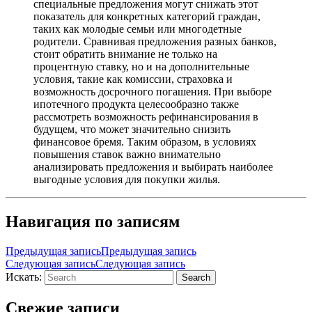
специальные предложения могут снижать этот
показатель для конкретных категорий граждан,
таких как молодые семьи или многодетные
родители. Сравнивая предложения разных банков,
стоит обратить внимание не только на
процентную ставку, но и на дополнительные
условия, такие как комиссии, страховка и
возможность досрочного погашения. При выборе
ипотечного продукта целесообразно также
рассмотреть возможность рефинансирования в
будущем, что может значительно снизить
финансовое бремя. Таким образом, в условиях
повышения ставок важно внимательно
анализировать предложения и выбирать наиболее
выгодные условия для покупки жилья.
Навигация по записям
Предыдущая запись
Предыдущая запись
Следующая запись
Следующая запись
Искать:
Search
Свежие записи