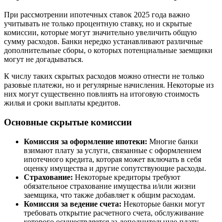
При рассмотрении ипотечных ставок 2025 года важно
учитывать не только процентную ставку, но и скрытые
комиссии, которые могут значительно увеличить общую
сумму расходов. Банки нередко устанавливают различные
дополнительные сборы, о которых потенциальные заемщики
могут не догадываться.
К числу таких скрытых расходов можно отнести не только
разовые платежи, но и регулярные начисления. Некоторые из
них могут существенно повлиять на итоговую стоимость
жилья и сроки выплаты кредитов.
Основные скрытые комиссии
Комиссия за оформление ипотеки:
Многие банки
взимают плату за услуги, связанные с оформлением
ипотечного кредита, которая может включать в себя
оценку имущества и другие сопутствующие расходы.
Страхование:
Некоторые кредиторы требуют
обязательное страхование имущества и/или жизни
заемщика, что также добавляет к общим расходам.
Комиссия за ведение счета:
Некоторые банки могут
требовать открытие расчетного счета, обслуживание
которого осуществляется за дополнительную плату.