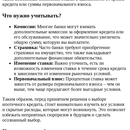
кредита или суммы первоначального взноса.
Что нужно учитывать?
Комиссии:
Многие банки могут взимать
дополнительные комиссии за оформление кредита или
его обслуживание, что может значительно увеличить
общую сумму, которую вы выплатите.
Страховка:
Часто банки требуют приобретение
страховки на имущество, что также накладывает
дополнительные финансовые обязательства.
Изменение ставки:
Важно уточнить, есть ли
возможность изменения ставки в течение срока кредита
в зависимости от изменения рыночных условий.
Первоначальный взнос:
Процентная ставка может
зависеть от размера первоначального взноса – чем он
выше, тем чаще предлагают более выгодные условия.
Таким образом, перед принятием решения о выборе
ипотечного кредита, стоит внимательно изучить все условия
и скрытые расходы, которые могут возникнуть. Это позволит
избежать неприятных сюрпризов в будущем и сделать
осознанный выбор.