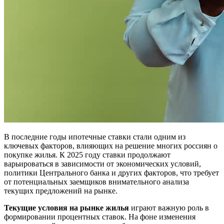
В последние годы ипотечные ставки стали одним из
ключевых факторов, влияющих на решение многих россиян о
покупке жилья. К 2025 году ставки продолжают
варьироваться в зависимости от экономических условий,
политики Центрального банка и других факторов, что требует
от потенциальных заемщиков внимательного анализа
текущих предложений на рынке.
Текущие условия на рынке жилья
играют важную роль в
формировании процентных ставок. На фоне изменения