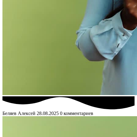
Беляев Алексей
28.08.2025
0 комментариев