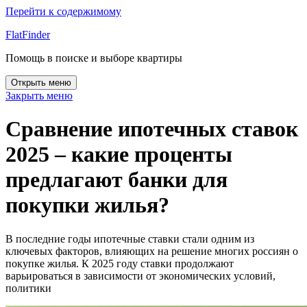
Перейти к содержимому
FlatFinder
Помощь в поиске и выборе квартиры
Открыть меню
Закрыть меню
Сравнение ипотечных ставок
2025 – какие проценты
предлагают банки для
покупки жилья?
В последние годы ипотечные ставки стали одним из
ключевых факторов, влияющих на решение многих россиян о
покупке жилья. К 2025 году ставки продолжают
варьироваться в зависимости от экономических условий,
политики