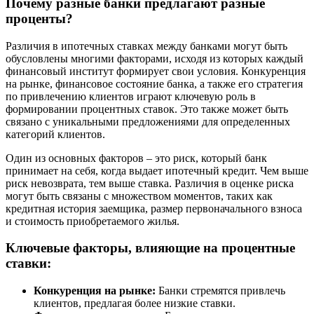
Почему разные банки предлагают разные
проценты?
Различия в ипотечных ставках между банками могут быть
обусловлены многими факторами, исходя из которых каждый
финансовый институт формирует свои условия. Конкуренция
на рынке, финансовое состояние банка, а также его стратегия
по привлечению клиентов играют ключевую роль в
формировании процентных ставок. Это также может быть
связано с уникальными предложениями для определенных
категорий клиентов.
Один из основных факторов – это риск, который банк
принимает на себя, когда выдает ипотечный кредит. Чем выше
риск невозврата, тем выше ставка. Различия в оценке риска
могут быть связаны с множеством моментов, таких как
кредитная история заемщика, размер первоначального взноса
и стоимость приобретаемого жилья.
Ключевые факторы, влияющие на процентные
ставки:
Конкуренция на рынке:
Банки стремятся привлечь
клиентов, предлагая более низкие ставки.