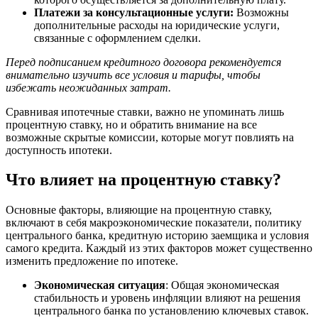
Платежи за консультационные услуги:
Возможны
дополнительные расходы на юридические услуги,
связанные с оформлением сделки.
Перед подписанием кредитного договора рекомендуется
внимательно изучить все условия и тарифы, чтобы
избежать неожиданных затрат.
Сравнивая ипотечные ставки, важно не упоминать лишь
процентную ставку, но и обратить внимание на все
возможные скрытые комиссии, которые могут повлиять на
доступность ипотеки.
Что влияет на процентную ставку?
Основные факторы, влияющие на процентную ставку,
включают в себя макроэкономические показатели, политику
центрального банка, кредитную историю заемщика и условия
самого кредита. Каждый из этих факторов может существенно
изменить предложение по ипотеке.
Экономическая ситуация
: Общая экономическая
стабильность и уровень инфляции влияют на решения
центрального банка по установлению ключевых ставок.