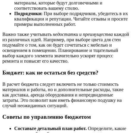
материалы, которые будут долговечными и
соответствовать вашему стилю.
Подрядчики:
При выборе подрядчиков, убедитесь в их
квалификации и репутации. Читайте отзывы и просите
примеры выполненных работ.
Важно также учитывать
недостатки и преимущества
каждой
из различных идей. Например, при выборе цвета для стен
подумайте о том, как он будет сочетаться с мебелью и
освещением в помещении. Планирование и тщательный
выбор каждого элемента значительно ускорят процесс
ремонта и повысят его качество.
Бюджет: как не остаться без средств?
В расчет бюджета следует включить не только стоимость
материалов и работы, но и дополнительные расходы, такие
как доставка, аренда оборудования и непредвиденные
затраты. Это позволит вам иметь финансовую подушку на
случай неожиданных ситуаций.
Советы по управлению бюджетом
Составьте детальный план работ.
Определите, какие