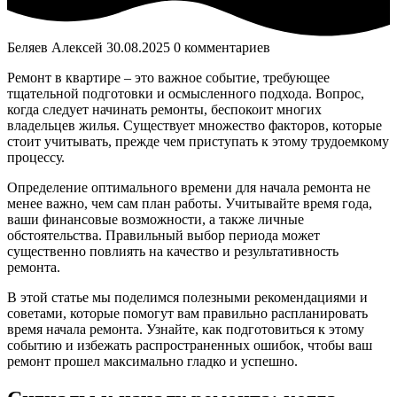
Беляев Алексей
30.08.2025
0 комментариев
Ремонт в квартире – это важное событие, требующее
тщательной подготовки и осмысленного подхода. Вопрос,
когда следует начинать ремонты, беспокоит многих
владельцев жилья. Существует множество факторов, которые
стоит учитывать, прежде чем приступать к этому трудоемкому
процессу.
Определение оптимального времени для начала ремонта не
менее важно, чем сам план работы. Учитывайте время года,
ваши финансовые возможности, а также личные
обстоятельства. Правильный выбор периода может
существенно повлиять на качество и результативность
ремонта.
В этой статье мы поделимся полезными рекомендациями и
советами, которые помогут вам правильно распланировать
время начала ремонта. Узнайте, как подготовиться к этому
событию и избежать распространенных ошибок, чтобы ваш
ремонт прошел максимально гладко и успешно.