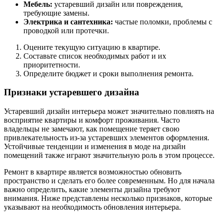
Мебель:
устаревший дизайн или повреждения,
требующие замены.
Электрика и сантехника:
частые поломки, проблемы с
проводкой или протечки.
Оцените текущую ситуацию в квартире.
Составьте список необходимых работ и их
приоритетности.
Определите бюджет и сроки выполнения ремонта.
Признаки устаревшего дизайна
Устаревший дизайн интерьера может значительно повлиять на
восприятие квартиры и комфорт проживания. Часто
владельцы не замечают, как помещение теряет свою
привлекательность из-за устаревших элементов оформления.
Устойчивые тенденции и изменения в моде на дизайн
помещений также играют значительную роль в этом процессе.
Ремонт в квартире является возможностью обновить
пространство и сделать его более современным. Но для начала
важно определить, какие элементы дизайна требуют
внимания. Ниже представлены несколько признаков, которые
указывают на необходимость обновления интерьера.