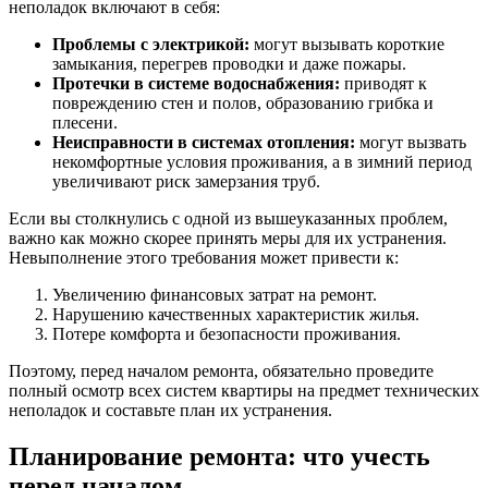
неполадок включают в себя:
Проблемы с электрикой:
могут вызывать короткие
замыкания, перегрев проводки и даже пожары.
Протечки в системе водоснабжения:
приводят к
повреждению стен и полов, образованию грибка и
плесени.
Неисправности в системах отопления:
могут вызвать
некомфортные условия проживания, а в зимний период
увеличивают риск замерзания труб.
Если вы столкнулись с одной из вышеуказанных проблем,
важно как можно скорее принять меры для их устранения.
Невыполнение этого требования может привести к:
Увеличению финансовых затрат на ремонт.
Нарушению качественных характеристик жилья.
Потере комфорта и безопасности проживания.
Поэтому, перед началом ремонта, обязательно проведите
полный осмотр всех систем квартиры на предмет технических
неполадок и составьте план их устранения.
Планирование ремонта: что учесть
перед началом