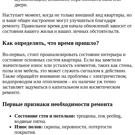
двери.
Наступает момент, когда не только внешний вид квартиры, но
и ваше общее настроение могут улучшиться благодаря
ремонту. Правильное время для начала обновлений зависит от
состояния вашего жилья и ваших личных обстоятельств.
Как определить, что время пришло?
Во-первых, стоит проанализировать состояние интерьера и
состояние основных систем квартиры. Если вы заметили
значительное износ или усталость элементов, таких как стены,
полы или мебель, это может служить сигналом к действию.
Также обращайте внимание на проблемы с электричеством,
водопроводом или отоплением – их наличие уж точно
заставляет задуматься о капитальном или косметическом
ремонте.
Первые признаки необходимости ремонта
Состояние стен и потолков:
трещины, пок peeling,
водяные пятна.
Износ полов:
скрипы, неровности, потертости
покрытия.