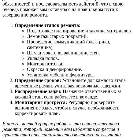
обязанностей и последовательность действий, что в свою
очередь поможет вам оставаться на правильном пути к
завершению ремонта.
Определение этапов ремонта:
Подготовка: планирование и закупка материалов.
Демонтаж старых покрытий.
Проведение коммуникаций (электрика,
сантехника).
Штукатурка и выравнивание стен.
Укладка полов.
Монтаж потолка.
Окраска и декорирование.
Установка мебели и фурнитуры.
Определение сроков:
Установите для каждого этапа
временные рамки, учитывая возможные задержки.
Распределение задач:
Назначьте ответственных за
каждый этап, если работаете в команде.
Мониторинг прогресса:
Регулярно проверяйте
выполнение задач, чтобы в случае необходимости
корректировать план.
В итоге, четкий график работ – это основа успешного
ремонта, который позволит вам избежать стрессов и
существенно повысить качество конечного результата.