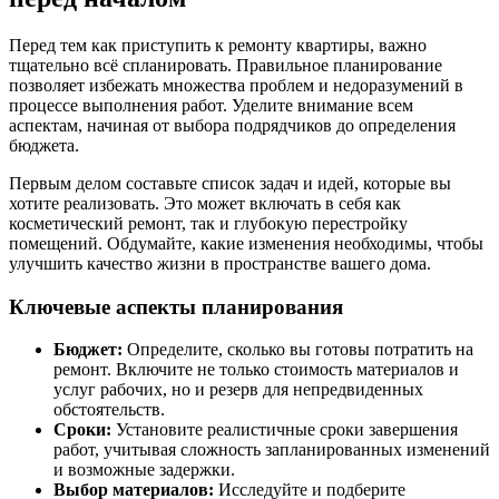
Перед тем как приступить к ремонту квартиры, важно
тщательно всё спланировать. Правильное планирование
позволяет избежать множества проблем и недоразумений в
процессе выполнения работ. Уделите внимание всем
аспектам, начиная от выбора подрядчиков до определения
бюджета.
Первым делом составьте список задач и идей, которые вы
хотите реализовать. Это может включать в себя как
косметический ремонт, так и глубокую перестройку
помещений. Обдумайте, какие изменения необходимы, чтобы
улучшить качество жизни в пространстве вашего дома.
Ключевые аспекты планирования
Бюджет:
Определите, сколько вы готовы потратить на
ремонт. Включите не только стоимость материалов и
услуг рабочих, но и резерв для непредвиденных
обстоятельств.
Сроки:
Установите реалистичные сроки завершения
работ, учитывая сложность запланированных изменений
и возможные задержки.
Выбор материалов:
Исследуйте и подберите