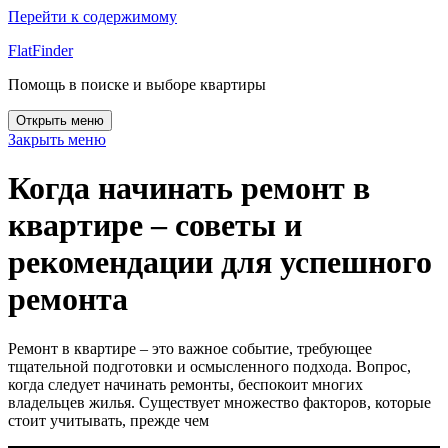
Перейти к содержимому
FlatFinder
Помощь в поиске и выборе квартиры
Открыть меню
Закрыть меню
Когда начинать ремонт в
квартире – советы и
рекомендации для успешного
ремонта
Ремонт в квартире – это важное событие, требующее
тщательной подготовки и осмысленного подхода. Вопрос,
когда следует начинать ремонты, беспокоит многих
владельцев жилья. Существует множество факторов, которые
стоит учитывать, прежде чем