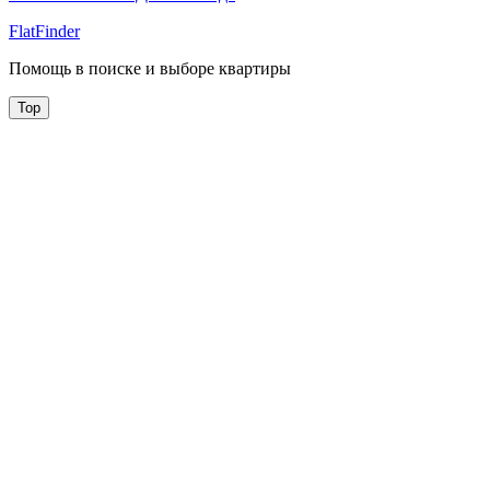
FlatFinder
Помощь в поиске и выборе квартиры
Top