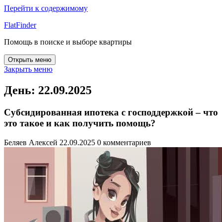
Перейти к содержимому
FlatFinder
Помощь в поиске и выборе квартиры
Открыть меню
Закрыть меню
День:
22.09.2025
Субсидированная ипотека с господдержкой – что
это такое и как получить помощь?
Беляев Алексей
22.09.2025
0 комментариев