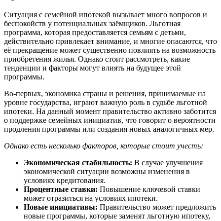
Ситуация с семейной ипотекой вызывает много вопросов и
беспокойств у потенциальных заёмщиков. Льготная
программа, которая предоставляется семьям с детьми,
действительно привлекает внимание, и многие опасаются, что
её прекращение может существенно повлиять на возможность
приобретения жилья. Однако стоит рассмотреть, какие
тенденции и факторы могут влиять на будущее этой
программы.
Во-первых, экономика страны и решения, принимаемые на
уровне государства, играют важную роль в судьбе льготной
ипотеки. На данный момент правительство активно заботится
о поддержке семейных инициатив, что говорит о вероятности
продления программы или создания новых аналогичных мер.
Однако есть несколько факторов, которые стоит учесть:
Экономическая стабильность:
В случае улучшения
экономической ситуации возможны изменения в
условиях кредитования.
Процентные ставки:
Повышение ключевой ставки
может отразиться на условиях ипотеки.
Новые инициативы:
Правительство может предложить
новые программы, которые заменят льготную ипотеку,