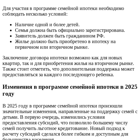
Для участия в программе семейной ипотеки необходимо
соблюдать несколько условий:
Наличие одной и более детей.
Семья должна быть официально зарегистрирована.
Заявитель должен быть гражданином РФ.
Жилье должно быть приобретено в ипотеку на
первичном или вторичном рынке.
Заключение договора ипотеки возможно как для новых
квартир, так и для приобретения жилья на вторичном рынке.
Также стоит отметить, что дополнительная поддержка может
предоставляться за каждого последующего ребенка.
Изменения в программе семейной ипотеки в 2025
году
В 2025 году в программе семейной ипотеки произошли
значительные изменения, направленные на поддержку семей с
детьми. В первую очередь, изменились условия
предоставления субсидий, что позволило большему числу
семей получить льготное кредитование. Новый подход к
расчету субсидий сделался более гибким и доступным для
большинства населения.