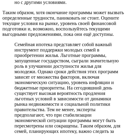
но с другими условиями.
Таким образом, хотя окончание программы может вызвать
определенные трудности, паниковать не стоит. Оцените
текущие условия на рынке, уровень своей финансовой
подготовки и, возможно, воспользуйтесь текущими
выгодными предложениями, пока они ещё доступны.
Семейная ипотека представляет собой важный
инструмент поддержки молодых семей в
приобретении жилья. Льготные программы,
запущенные государством, сыграли значительную
роль в улучшении доступности жилья для
молодежи. Однако сроки действия этих программ
зависят от множества факторов, включая
экономическую ситуацию, уровень инфляции и
бюджетные приоритеты. На сегодняшний день
существует высокая вероятность продления
льготных условий в зависимости от динамики
рынка недвижимости и социальной политики
правительства. Тем не менее, эксперты
предполагают, что при стабилизации
экономической ситуации программы могут быть
пересмотрены или сокращены. Таким образом, для
семей, планирующих ипотеку, важно следить за