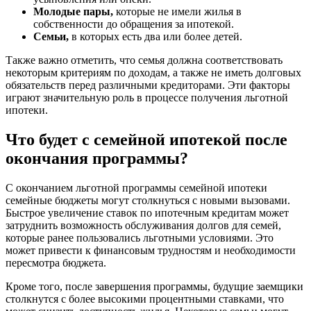
Молодые пары,
которые не имели жилья в
собственности до обращения за ипотекой.
Семьи,
в которых есть два или более детей.
Также важно отметить, что семья должна соответствовать
некоторым критериям по доходам, а также не иметь долговых
обязательств перед различными кредиторами. Эти факторы
играют значительную роль в процессе получения льготной
ипотеки.
Что будет с семейной ипотекой после
окончания программы?
С окончанием льготной программы семейной ипотеки
семейные бюджеты могут столкнуться с новыми вызовами.
Быстрое увеличение ставок по ипотечным кредитам может
затруднить возможность обслуживания долгов для семей,
которые ранее пользовались льготными условиями. Это
может привести к финансовым трудностям и необходимости
пересмотра бюджета.
Кроме того, после завершения программы, будущие заемщики
столкнутся с более высокими процентными ставками, что