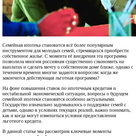
Семейная ипотека становится всё более популярным
инструментом для молодых семей, стремящихся приобрести
собственное жилье. С момента её внедрения эта программа
позволила многим россиянам существенно сэкономить на
выплатах и сделать мечту о собственном доме ближе, однако с
течением времени многие задаются вопросом: когда же
закончится действующая льготная программа?
На фоне повышения ставок по ипотечным кредитам и
нестабильной экономической ситуации, вопросы о будущем
семейной ипотеки становятся особенно актуальными.
Государство изначально задумывалось о поддержке семей с
детьми, однако в условиях текущих реалий, важно понимать,
как и когда могут измениться условия предоставления
льготного кредита.
В данной статье мы рассмотрим ключевые моменты