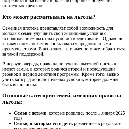
потребности населения и облегчить процесс получения
ипотечных кредитов.
Кто может рассчитывать на льготы?
Семейная ипотека представляет собой возможность для
молодых семей улучшить свои жилищные условия с
использованием льготных условий кредитования. Однако не
каждая семья сможет воспользоваться предложенными
преимуществами. Важно знать, кто именно может обратиться
за такой поддержкой.
В первую очередь, право на получение льготной ипотеки
имеют семьи, в которых родился второй и последующий
ребенок в период действия программы. Кроме того, важно
учитывать ряд дополнительных условий, которые должны
быть выполнены.
Основные категории семей, имеющих право на
льготы:
Семьи с детьми,
которые родились после 1 января 2025
года.
Семьи, в которых есть дети,
рожденные в результате
усыновления или опеки.