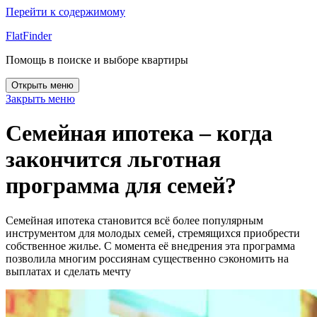
Перейти к содержимому
FlatFinder
Помощь в поиске и выборе квартиры
Открыть меню
Закрыть меню
Семейная ипотека – когда
закончится льготная
программа для семей?
Семейная ипотека становится всё более популярным
инструментом для молодых семей, стремящихся приобрести
собственное жилье. С момента её внедрения эта программа
позволила многим россиянам существенно сэкономить на
выплатах и сделать мечту