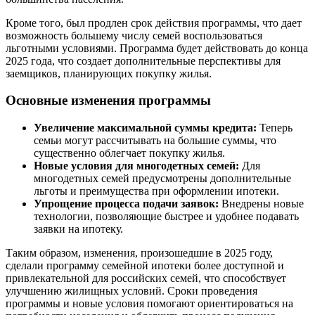
Кроме того, был продлен срок действия программы, что дает
возможность большему числу семей воспользоваться
льготными условиями. Программа будет действовать до конца
2025 года, что создает дополнительные перспективы для
заемщиков, планирующих покупку жилья.
Основные изменения программы
Увеличение максимальной суммы кредита:
Теперь
семьи могут рассчитывать на большие суммы, что
существенно облегчает покупку жилья.
Новые условия для многодетных семей:
Для
многодетных семей предусмотрены дополнительные
льготы и преимущества при оформлении ипотеки.
Упрощение процесса подачи заявок:
Внедрены новые
технологии, позволяющие быстрее и удобнее подавать
заявки на ипотеку.
Таким образом, изменения, произошедшие в 2025 году,
сделали программу семейной ипотеки более доступной и
привлекательной для российских семей, что способствует
улучшению жилищных условий. Сроки проведения
программы и новые условия помогают ориентироваться на