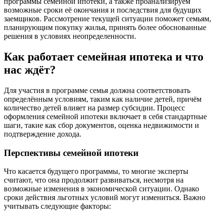
программы семейной ипотеки, а также проанализируем
возможные сроки её окончания и последствия для будущих
заемщиков. Pассмотрение текущей ситуации поможет семьям,
планирующим покупку жилья, принять более обоснованные
решения в условиях неопределенности.
Как работает семейная ипотека и что
нас ждёт?
Для участия в программе семья должна соответствовать
определённым условиям, таким как наличие детей, причём
количество детей влияет на размер субсидии. Процесс
оформления семейной ипотеки включает в себя стандартные
шаги, такие как сбор документов, оценка недвижимости и
подтверждение дохода.
Перспективы семейной ипотеки
Что касается будущего программы, то многие эксперты
считают, что она продолжит развиваться, несмотря на
возможные изменения в экономической ситуации. Однако
сроки действия льготных условий могут измениться. Важно
учитывать следующие факторы: