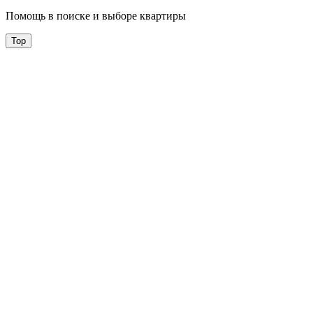
Помощь в поиске и выборе квартиры
Top