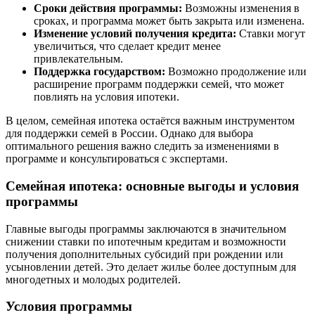
Сроки действия программы:
Возможны изменения в
сроках, и программа может быть закрыта или изменена.
Изменение условий получения кредита:
Ставки могут
увеличиться, что сделает кредит менее
привлекательным.
Поддержка государством:
Возможно продолжение или
расширение программ поддержки семей, что может
повлиять на условия ипотеки.
В целом, семейная ипотека остаётся важным инструментом
для поддержки семей в России. Однако для выбора
оптимального решения важно следить за изменениями в
программе и консультироваться с экспертами.
Семейная ипотека: основные выгоды и условия
программы
Главные выгоды программы заключаются в значительном
снижении ставки по ипотечным кредитам и возможности
получения дополнительных субсидий при рождении или
усыновлении детей. Это делает жилье более доступным для
многодетных и молодых родителей.
Условия программы