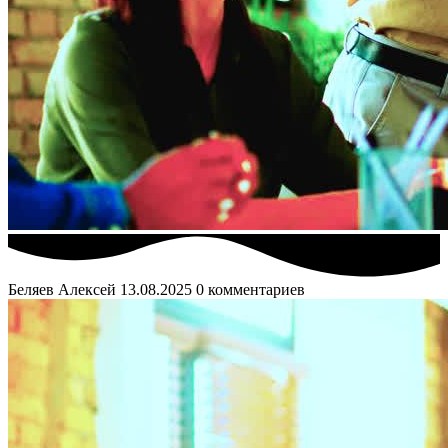
Беляев Алексей
13.08.2025
0 комментариев