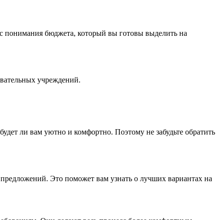
с понимания бюджета, который вы готовы выделить на
овательных учреждений.
будет ли вам уютно и комфортно. Поэтому не забудьте обратить
предложений. Это поможет вам узнать о лучших вариантах на