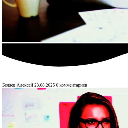
Беляев Алексей
23.08.2025
0 комментариев