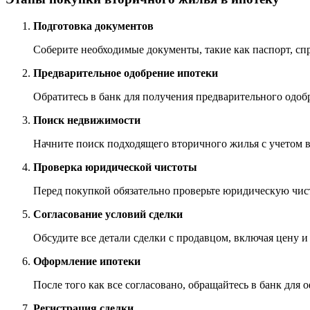
Подготовка документов
Соберите необходимые документы, такие как паспорт, спр
Предварительное одобрение ипотеки
Обратитесь в банк для получения предварительного одоб
Поиск недвижимости
Начните поиск подходящего вторичного жилья с учетом 
Проверка юридической чистоты
Перед покупкой обязательно проверьте юридическую чист
Согласование условий сделки
Обсудите все детали сделки с продавцом, включая цену и
Оформление ипотеки
После того как все согласовано, обращайтесь в банк дл
Регистрация сделки