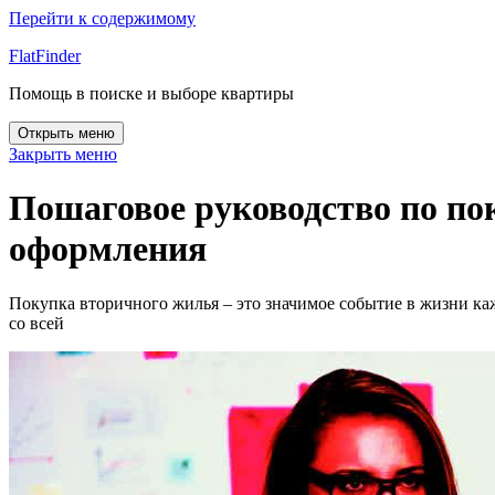
Перейти к содержимому
FlatFinder
Помощь в поиске и выборе квартиры
Открыть меню
Закрыть меню
Пошаговое руководство по пок
оформления
Покупка вторичного жилья – это значимое событие в жизни каж
со всей