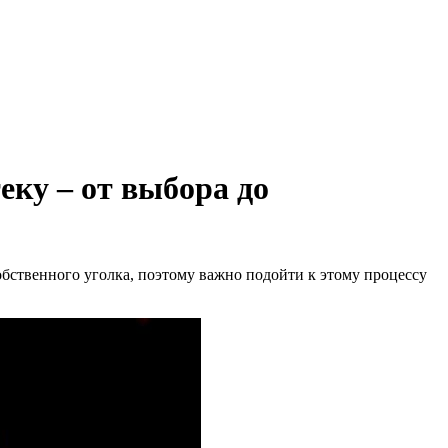
еку – от выбора до
обственного уголка, поэтому важно подойти к этому процессу